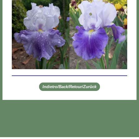
Indietro/Back/Retour/Zurück