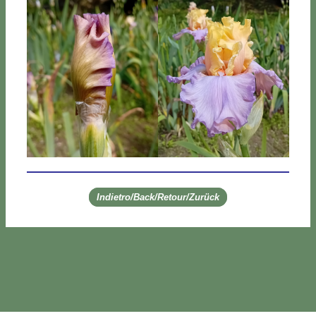
Indietro/Back/Retour/Zurück