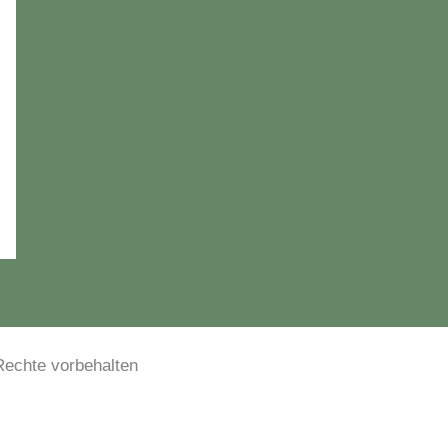
le Rechte vorbehalten