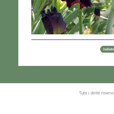
Indiet
Tutti i diritti rise