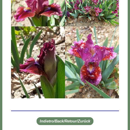
Indietro/Back/Retour/Zurück