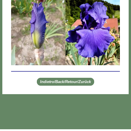
Indietro/Back/Retour/Zurück