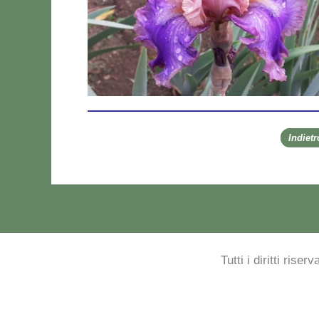
Indiet
Tutti i diritti rise