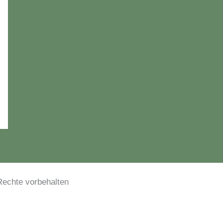
le Rechte vorbehalten