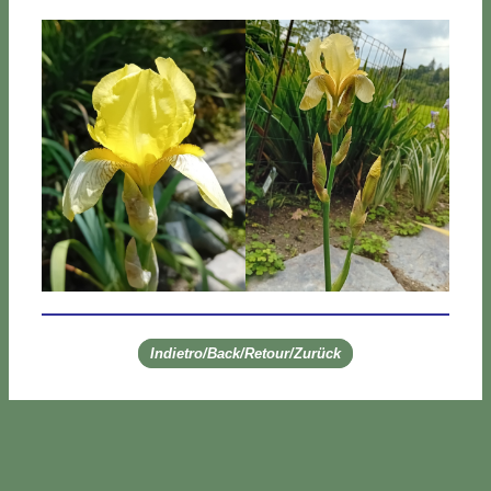
Indietro/Back/Retour/Zurück