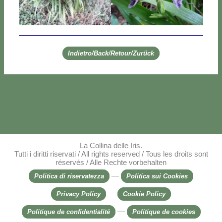
Indietro/Back/Retour/Zurück
La Collina delle Iris.
Tutti i diritti riservati / All rights reserved / Tous les droits sont
réservés / Alle Rechte vorbehalten
—
Politica di riservatezza
Politica sui Cookies
—
Privacy Policy
Cookie Policy
—
Politique de confidentialité
Politique de cookies