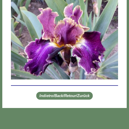
Indietro/Back/Retour/Zurück