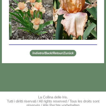
Indietro/Back/Retour/Zurück
La Collina delle Iris.
Tutti i diritti riservati / All rights reserved / Tous les droits sont
réservés / Alle Rechte vorbehalten