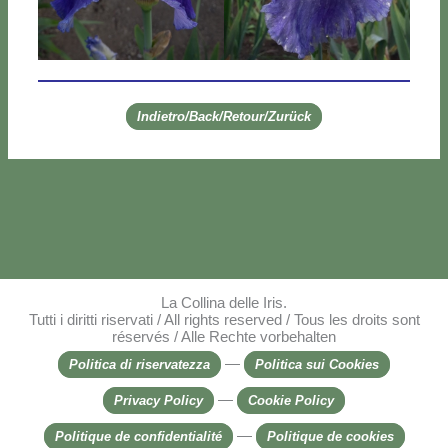
Indietro/Back/Retour/Zurück
La Collina delle Iris.
Tutti i diritti riservati / All rights reserved / Tous les droits sont
réservés / Alle Rechte vorbehalten
—
Politica di riservatezza
Politica sui Cookies
—
Privacy Policy
Cookie Policy
—
Politique de confidentialité
Politique de cookies