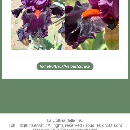
Indietro/Back/Retour/Zurück
La Collina delle Iris.
Tutti i diritti riservati / All rights reserved / Tous les droits sont