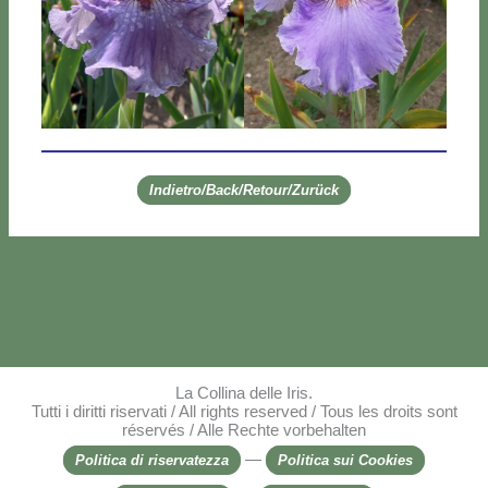
Indietro/Back/Retour/Zurück
La Collina delle Iris.
Tutti i diritti riservati / All rights reserved / Tous les droits sont
réservés / Alle Rechte vorbehalten
—
Politica di riservatezza
Politica sui Cookies