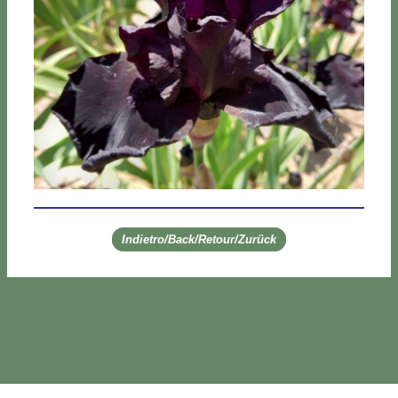
Indietro/Back/Retour/Zurück