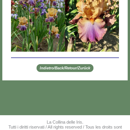
Indietro/Back/Retour/Zurück
La Collina delle Iris.
Tutti i diritti riservati / All rights reserved / Tous les droits sont