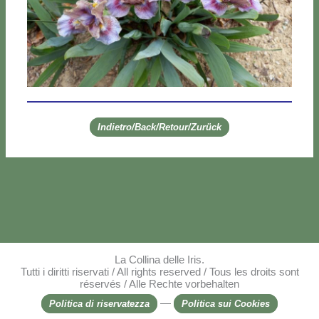
Indietro/Back/Retour/Zurück
La Collina delle Iris.
Tutti i diritti riservati / All rights reserved / Tous les droits sont
réservés / Alle Rechte vorbehalten
—
Politica di riservatezza
Politica sui Cookies