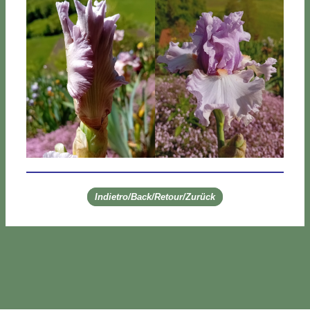
Indietro/Back/Retour/Zurück