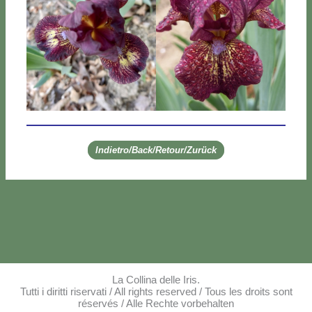
Indietro/Back/Retour/Zurück
La Collina delle Iris.
Tutti i diritti riservati / All rights reserved / Tous les droits sont
réservés / Alle Rechte vorbehalten