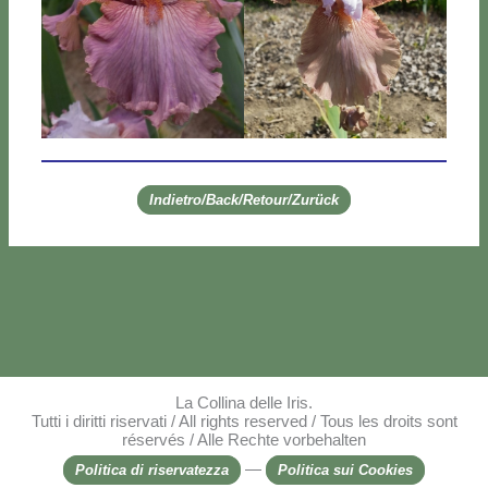
Indietro/Back/Retour/Zurück
La Collina delle Iris.
Tutti i diritti riservati / All rights reserved / Tous les droits sont
réservés / Alle Rechte vorbehalten
—
Politica di riservatezza
Politica sui Cookies