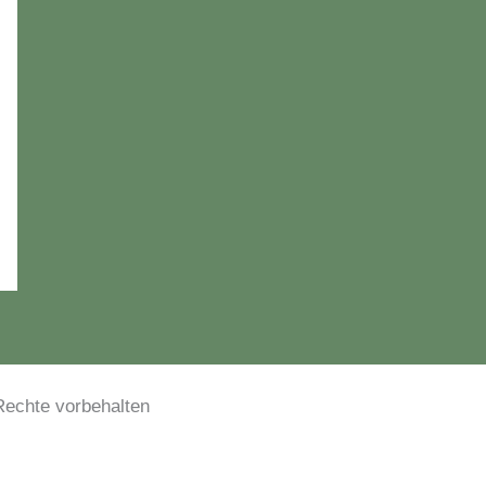
le Rechte vorbehalten