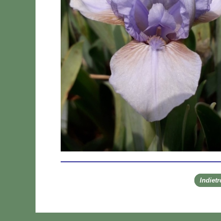
Indiet