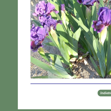
Indiet