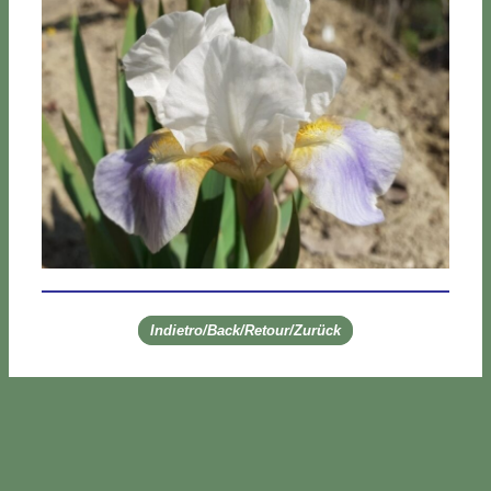
Indietro/Back/Retour/Zurück