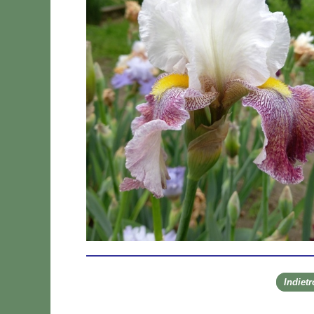
Indiet