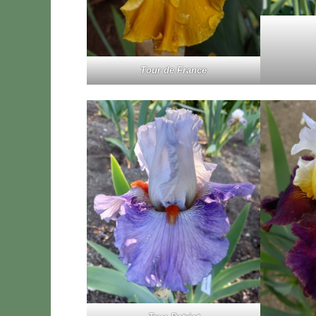
Tour de Fran­ce